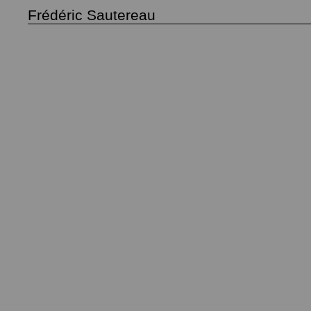
Frédéric Sautereau