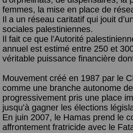
femmes, la mise en place de réseaux
Il a un réseau caritatif qui jouit d
sociales palestiniennes.
Il fait ce que l’Autorité palestinie
annuel est estimé entre 250 et 300 
véritable puissance financière don
Mouvement créé en 1987 par le C
comme une branche autonome des 
progressivement pris une place imp
jusqu'à gagner les élections législ
En juin 2007, le Hamas prend le c
affrontement fratricide avec le Fat