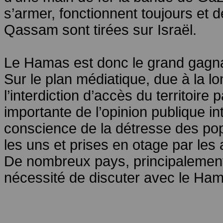
s’armer, fonctionnent toujours et 
Qassam sont tirées sur Israël.
Le Hamas est donc le grand gagnan
Sur le plan médiatique, due à la 
l’interdiction d’accès du territoire 
importante de l’opinion publique in
conscience de la détresse des popu
les uns et prises en otage par les 
De nombreux pays, principalement
nécessité de discuter avec le Ha