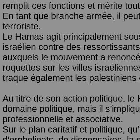
remplit ces fonctions et mérite tout
En tant que branche armée, il peut 
terroriste.
Le Hamas agit principalement sous f
israélien contre des ressortissants 
auxquels le mouvement a renoncé d
roquettes sur les villes israélienn
traque également les palestiniens 
Au titre de son action politique,
domaine politique, mais il s’impli
professionnelle et associative.
Sur le plan caritatif et politique, q
d’orphelinats, de dispensaires, la