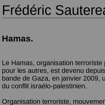
Frédéric Sautere
Hamas.
Le Hamas, organisation terroriste
pour les autres, est devenu depuis 
bande de Gaza, en janvier 2009, un
du conflit israélo-palestinien.
Organisation terroriste, mouvement