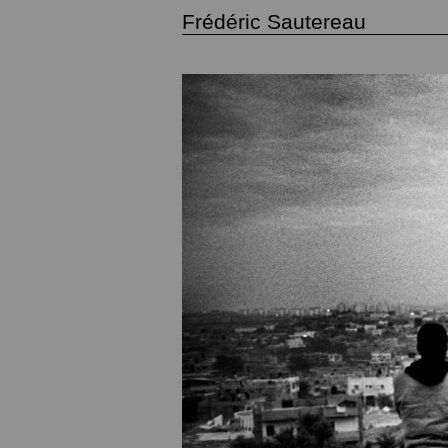
Frédéric Sautereau