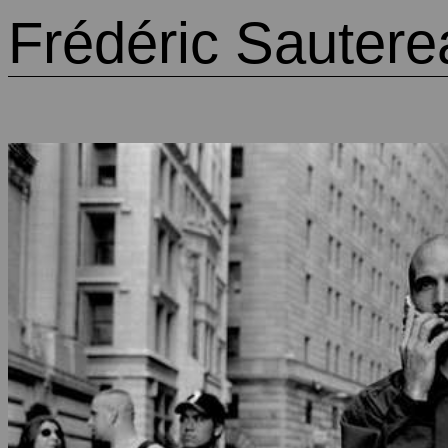
Frédéric Sautere