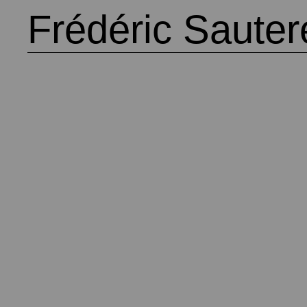
Frédéric Saute